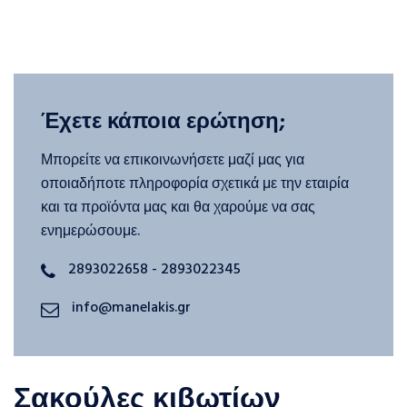
Έχετε κάποια ερώτηση;
Μπορείτε να επικοινωνήσετε μαζί μας για
οποιαδήποτε πληροφορία σχετικά με την εταιρία
και τα προϊόντα μας και θα χαρούμε να σας
ενημερώσουμε.
2893022658 - 2893022345
info@manelakis.gr
Σακούλες κιβωτίων