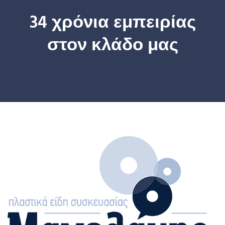
34 χρόνια εμπειρίας
στον κλάδο μας