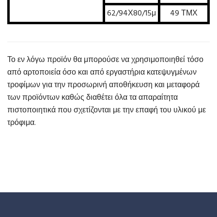
62/94Χ80/15μ
49 ΤΜΧ
Το εν λόγω προϊόν θα μπορούσε να χρησιμοποιηθεί τόσο
από αρτοποιεία όσο και από εργαστήρια κατεψυγμένων
τροφίμων για την προσωρινή αποθήκευση και μεταφορά
των προϊόντων καθώς διαθέτει όλα τα απαραίτητα
πιστοποιητικά που σχετίζονται με την επαφή του υλικού με
τρόφιμα.