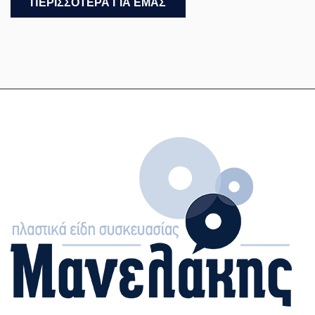
ΠΕΡΙΣΣΌΤΕΡΑ ΓΙΑ ΕΜΆΣ