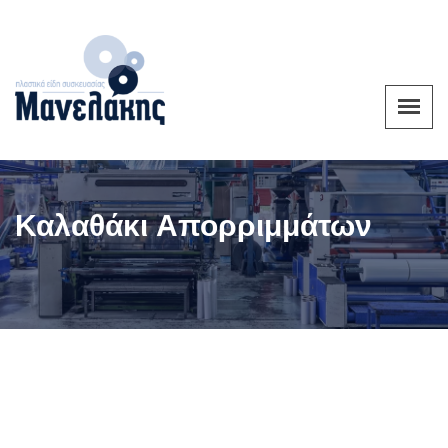
Καλαθάκι Απορριμμάτων