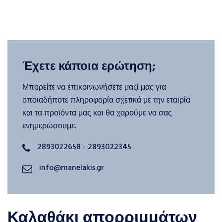
Έχετε κάποια ερώτηση;
Μπορείτε να επικοινωνήσετε μαζί μας για
οποιαδήποτε πληροφορία σχετικά με την εταιρία
και τα προϊόντα μας και θα χαρούμε να σας
ενημερώσουμε.
2893022658 - 2893022345
info@manelakis.gr
Καλαθάκι απορριμμάτων