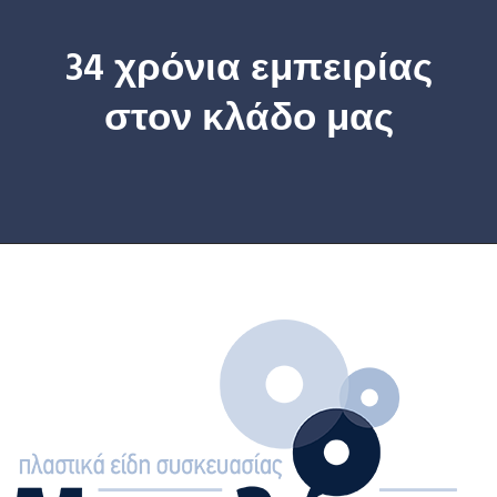
34 χρόνια εμπειρίας
στον κλάδο μας